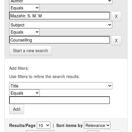
Start a new search
Add filters:
Use filters to refine the search results.
Results/Page
|
Sort items by