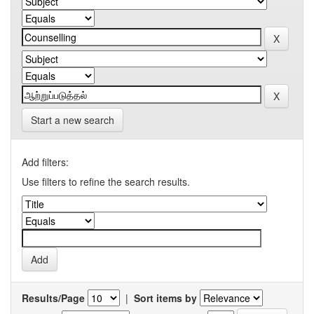
Start a new search
Add filters:
Use filters to refine the search results.
Results/Page
|
Sort items by