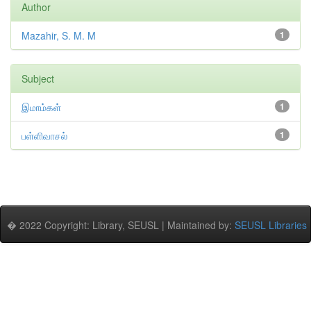
Author
Mazahir, S. M. M
1
Subject
இமாம்கள்
1
பள்ளிவாசல்
1
� 2022 Copyright: Library, SEUSL | Maintained by:
SEUSL Libraries