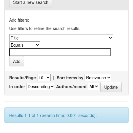
Start a new search
Add filters:
Use filters to refine the search results.
Results/Page
|
Sort items by
In order
Authors/record
Results 1-1 of 1 (Search time: 0.001 seconds).