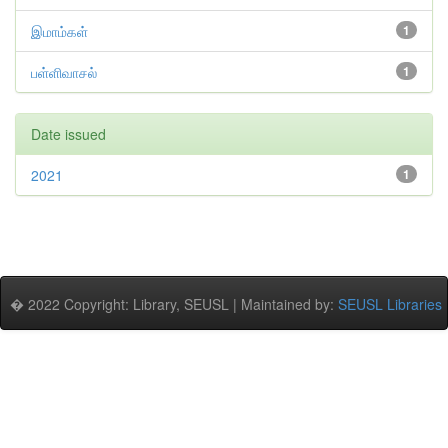
இமாம்கள்
1
பள்ளிவாசல்
1
Date issued
2021
1
� 2022 Copyright: Library, SEUSL | Maintained by:
SEUSL Libraries