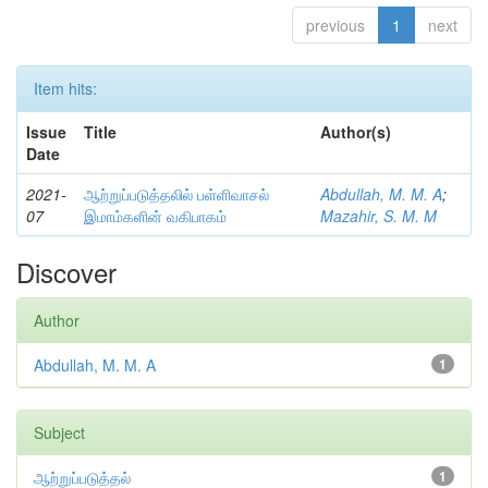
previous
1
next
Item hits:
Issue
Title
Author(s)
Date
2021-
ஆற்றுப்படுத்தலில் பள்ளிவாசல்
Abdullah, M. M. A
;
07
இமாம்களின் வகிபாகம்
Mazahir, S. M. M
Discover
Author
Abdullah, M. M. A
1
Subject
ஆற்றுப்படுத்தல்
1