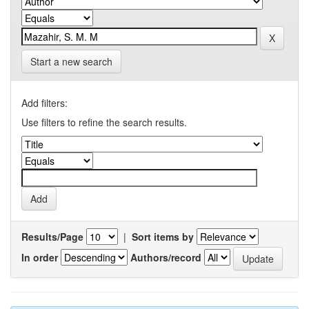
Start a new search
Add filters:
Use filters to refine the search results.
Results/Page
|
Sort items by
In order
Authors/record