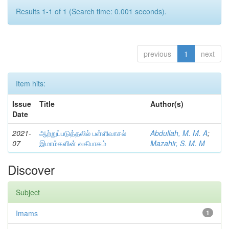
Results 1-1 of 1 (Search time: 0.001 seconds).
previous
1
next
Item hits:
Issue
Title
Author(s)
Date
2021-
ஆற்றுப்படுத்தலில் பள்ளிவாசல்
Abdullah, M. M. A
;
07
இமாம்களின் வகிபாகம்
Mazahir, S. M. M
Discover
Subject
Imams
1