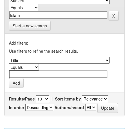
Start a new search
Add filters:
Use filters to refine the search results.
Results/Page
|
Sort items by
In order
Authors/record