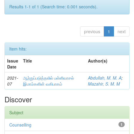
Results 1-1 of 1 (Search time: 0.001 seconds).
previous
1
next
Item hits:
Issue
Title
Author(s)
Date
2021-
ஆற்றுப்படுத்தலில் பள்ளிவாசல்
Abdullah, M. M. A
;
07
இமாம்களின் வகிபாகம்
Mazahir, S. M. M
Discover
Subject
Counselling
1