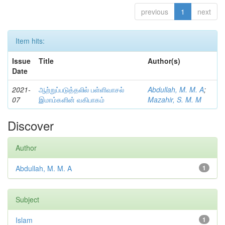
previous
1
next
Item hits:
Issue
Title
Author(s)
Date
2021-
ஆற்றுப்படுத்தலில் பள்ளிவாசல்
Abdullah, M. M. A
;
07
இமாம்களின் வகிபாகம்
Mazahir, S. M. M
Discover
Author
Abdullah, M. M. A
1
Subject
Islam
1