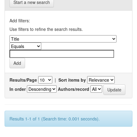
Start a new search
Add filters:
Use filters to refine the search results.
Results/Page
|
Sort items by
In order
Authors/record
Results 1-1 of 1 (Search time: 0.001 seconds).