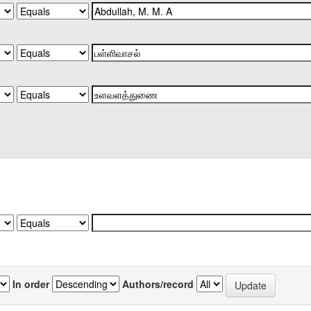
In order
Authors/record