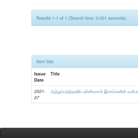
Results 1-1 of 1 (Search time: 0.001 seconds).
Item hits:
Issue
Title
Date
2021-
ஆற்றுப்படுத்தலில் பள்ளிவாசல் இமாம்களின் வகிப
07