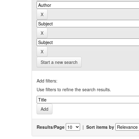
Start a new search
Add filters:
Use filters to refine the search results.
Results/Page
|
Sort items by