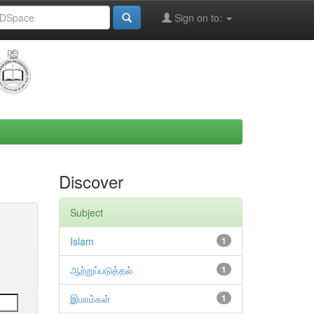
Sign on to:
Discover
Subject
Islam
1
ஆற்றுப்படுத்தல்
1
இமாம்கள்
1