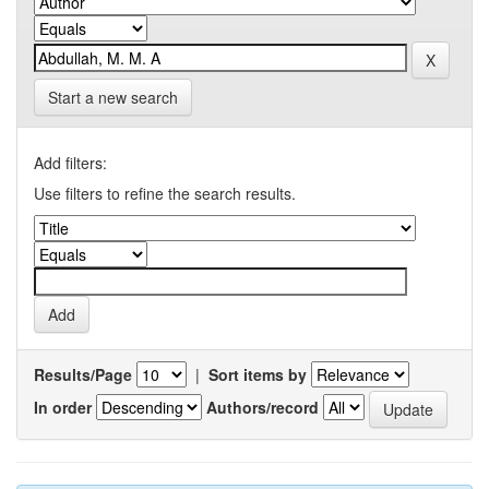
Start a new search
Add filters:
Use filters to refine the search results.
Results/Page
|
Sort items by
In order
Authors/record