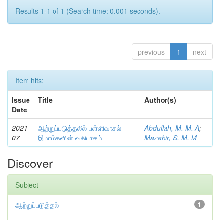
Results 1-1 of 1 (Search time: 0.001 seconds).
previous
1
next
Item hits:
Issue
Title
Author(s)
Date
2021-
ஆற்றுப்படுத்தலில் பள்ளிவாசல்
Abdullah, M. M. A
;
07
இமாம்களின் வகிபாகம்
Mazahir, S. M. M
Discover
Subject
ஆற்றுப்படுத்தல்
1