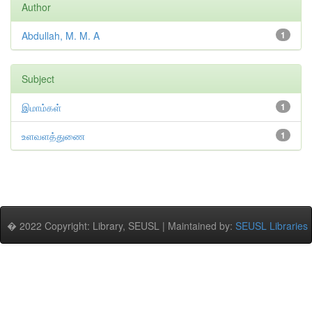
Author
Abdullah, M. M. A
1
Subject
இமாம்கள்
1
உளவளத்துணை
1
� 2022 Copyright: Library, SEUSL | Maintained by:
SEUSL Libraries