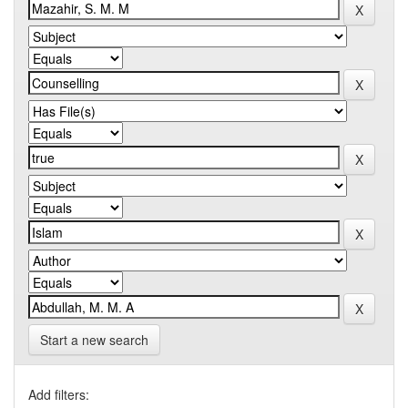
Start a new search
Add filters: