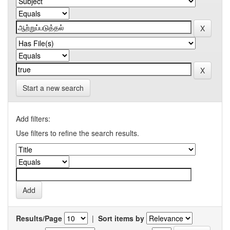
Start a new search
Add filters:
Use filters to refine the search results.
Results/Page
|
Sort items by