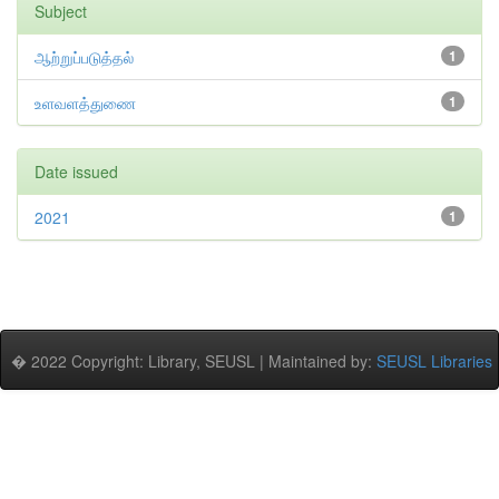
Subject
ஆற்றுப்படுத்தல்
1
உளவளத்துணை
1
Date issued
2021
1
� 2022 Copyright: Library, SEUSL | Maintained by:
SEUSL Libraries