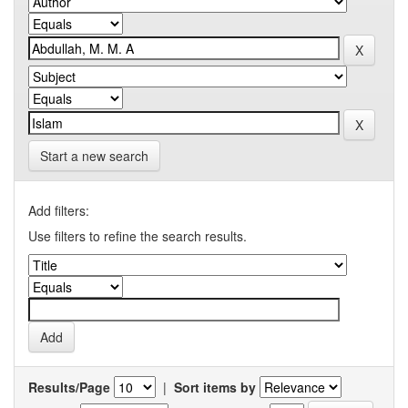
Start a new search
Add filters:
Use filters to refine the search results.
Results/Page
|
Sort items by