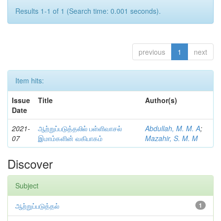
Results 1-1 of 1 (Search time: 0.001 seconds).
previous
1
next
Item hits:
Issue
Title
Author(s)
Date
2021-
ஆற்றுப்படுத்தலில் பள்ளிவாசல்
Abdullah, M. M. A
;
07
இமாம்களின் வகிபாகம்
Mazahir, S. M. M
Discover
Subject
ஆற்றுப்படுத்தல்
1