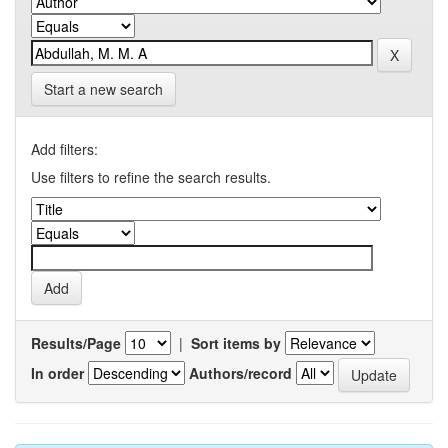
Start a new search
Add filters:
Use filters to refine the search results.
Results/Page
|
Sort items by
In order
Authors/record