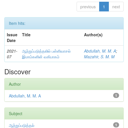
previous
1
next
Item hits:
Issue
Title
Author(s)
Date
2021-
ஆற்றுப்படுத்தலில் பள்ளிவாசல்
Abdullah, M. M. A
;
07
இமாம்களின் வகிபாகம்
Mazahir, S. M. M
Discover
Author
Abdullah, M. M. A
1
Subject
ஆற்றுப்படுத்தல்
1