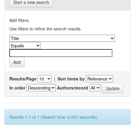
Start a new search
Add filters:
Use filters to refine the search results.
Results/Page
|
Sort items by
In order
Authors/record
Results 1-1 of 1 (Search time: 0.001 seconds).