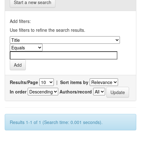
Start a new search
Add filters:
Use filters to refine the search results.
Results/Page
|
Sort items by
In order
Authors/record
Results 1-1 of 1 (Search time: 0.001 seconds).