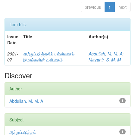
previous
1
next
Item hits:
Issue
Title
Author(s)
Date
2021-
ஆற்றுப்படுத்தலில் பள்ளிவாசல்
Abdullah, M. M. A
;
07
இமாம்களின் வகிபாகம்
Mazahir, S. M. M
Discover
Author
Abdullah, M. M. A
1
Subject
ஆற்றுப்படுத்தல்
1