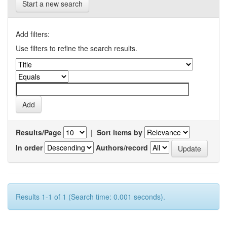
Start a new search
Add filters:
Use filters to refine the search results.
Results/Page
|
Sort items by
In order
Authors/record
Results 1-1 of 1 (Search time: 0.001 seconds).