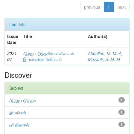
previous
1
next
Item hits:
Issue
Title
Author(s)
Date
2021-
ஆற்றுப்படுத்தலில் பள்ளிவாசல்
Abdullah, M. M. A
;
07
இமாம்களின் வகிபாகம்
Mazahir, S. M. M
Discover
Subject
ஆற்றுப்படுத்தல்
1
இமாம்கள்
1
பள்ளிவாசல்
1