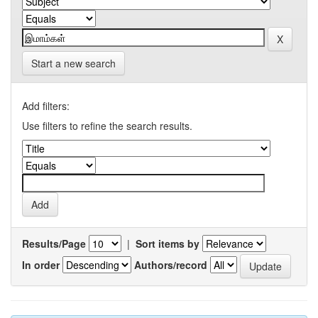
Start a new search
Add filters:
Use filters to refine the search results.
Results/Page
|
Sort items by
In order
Authors/record