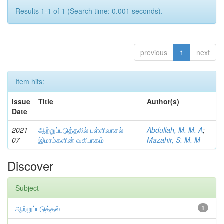
Results 1-1 of 1 (Search time: 0.001 seconds).
previous
1
next
Item hits:
Issue
Title
Author(s)
Date
2021-
ஆற்றுப்படுத்தலில் பள்ளிவாசல்
Abdullah, M. M. A
;
07
இமாம்களின் வகிபாகம்
Mazahir, S. M. M
Discover
Subject
ஆற்றுப்படுத்தல்
1