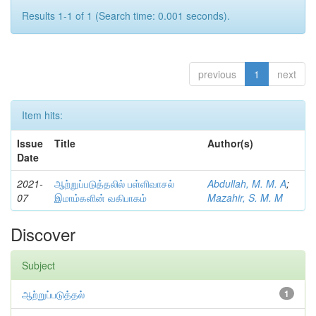
Results 1-1 of 1 (Search time: 0.001 seconds).
previous
1
next
Item hits:
Issue
Title
Author(s)
Date
2021-
ஆற்றுப்படுத்தலில் பள்ளிவாசல்
Abdullah, M. M. A
;
07
இமாம்களின் வகிபாகம்
Mazahir, S. M. M
Discover
Subject
ஆற்றுப்படுத்தல்
1