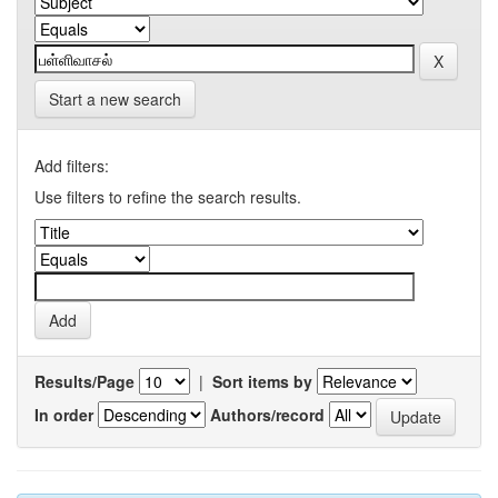
Start a new search
Add filters:
Use filters to refine the search results.
Results/Page
|
Sort items by
In order
Authors/record