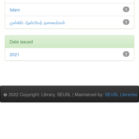
Islam
1
முஸ்லிம் ஆன்மீகத் தலைவர்கள்
1
Date issued
2021
1
� 2022 Copyright: Library, SEUSL | Maintained by:
SEUSL Libraries