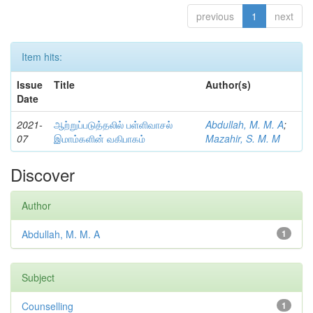
previous
1
next
Item hits:
Issue
Title
Author(s)
Date
2021-
ஆற்றுப்படுத்தலில் பள்ளிவாசல்
Abdullah, M. M. A
;
07
இமாம்களின் வகிபாகம்
Mazahir, S. M. M
Discover
Author
Abdullah, M. M. A
1
Subject
Counselling
1