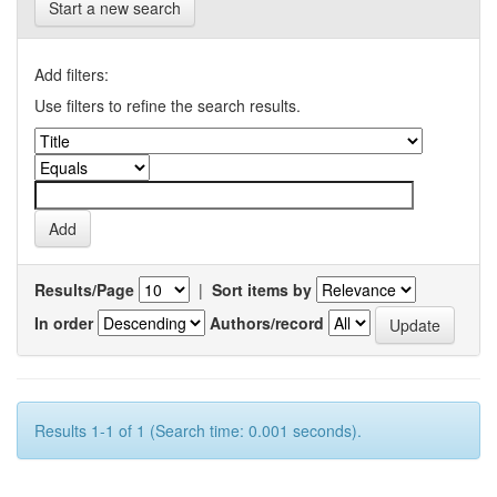
Start a new search
Add filters:
Use filters to refine the search results.
Results/Page
|
Sort items by
In order
Authors/record
Results 1-1 of 1 (Search time: 0.001 seconds).