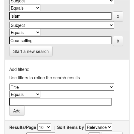
Start a new search
Add filters:
Use filters to refine the search results.
Results/Page
|
Sort items by