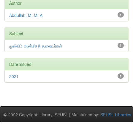
Author
Abdullah, M. M. A
1
Subject
முஸ்லிம் ஆன்மீகத் தலைவர்கள்
1
Date issued
2021
1
� 2022 Copyright: Library, SEUSL | Maintained by:
SEUSL Libraries