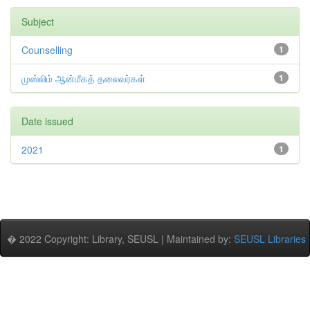
Subject
Counselling
1
முஸ்லிம் ஆன்மீகத் தலைவர்கள்
1
Date issued
2021
1
� 2022 Copyright: Library, SEUSL | Maintained by:
SEUSL Libraries