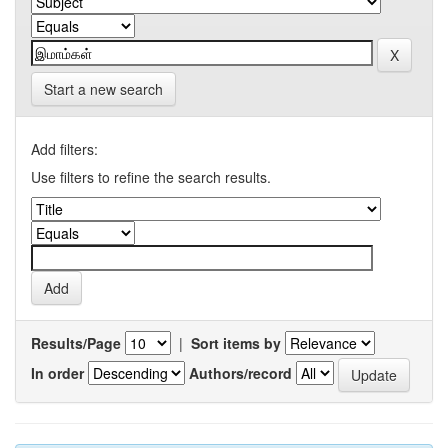
Start a new search
Add filters:
Use filters to refine the search results.
Results/Page
|
Sort items by
In order
Authors/record