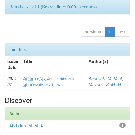
Results 1-1 of 1 (Search time: 0.001 seconds).
previous
1
next
Item hits:
Issue
Title
Author(s)
Date
2021-
ஆற்றுப்படுத்தலில் பள்ளிவாசல்
Abdullah, M. M. A
;
07
இமாம்களின் வகிபாகம்
Mazahir, S. M. M
Discover
Author
Abdullah, M. M. A
1