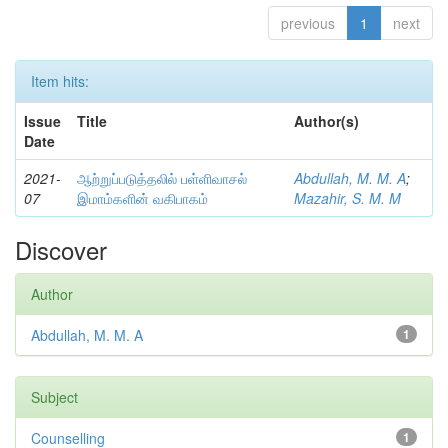
previous
1
next
Item hits:
Issue
Title
Author(s)
Date
2021-
ஆற்றுப்படுத்தலில் பள்ளிவாசல்
Abdullah, M. M. A
;
07
இமாம்களின் வகிபாகம்
Mazahir, S. M. M
Discover
Author
Abdullah, M. M. A
1
Subject
Counselling
1