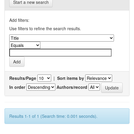
Start a new search
Add filters:
Use filters to refine the search results.
Results/Page
|
Sort items by
In order
Authors/record
Results 1-1 of 1 (Search time: 0.001 seconds).