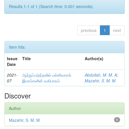
Results 1-1 of 1 (Search time: 0.001 seconds).
previous
1
next
Item hits:
Issue
Title
Author(s)
Date
2021-
ஆற்றுப்படுத்தலில் பள்ளிவாசல்
Abdullah, M. M. A
;
07
இமாம்களின் வகிபாகம்
Mazahir, S. M. M
Discover
Author
Mazahir, S. M. M
1