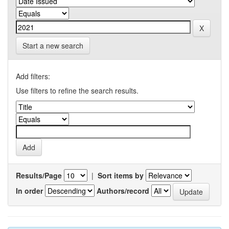
Start a new search
Add filters:
Use filters to refine the search results.
Results/Page
|
Sort items by
In order
Authors/record