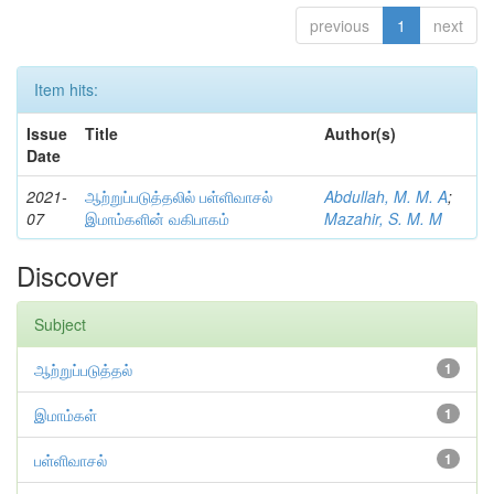
previous
1
next
Item hits:
Issue
Title
Author(s)
Date
2021-
ஆற்றுப்படுத்தலில் பள்ளிவாசல்
Abdullah, M. M. A
;
07
இமாம்களின் வகிபாகம்
Mazahir, S. M. M
Discover
Subject
ஆற்றுப்படுத்தல்
1
இமாம்கள்
1
பள்ளிவாசல்
1