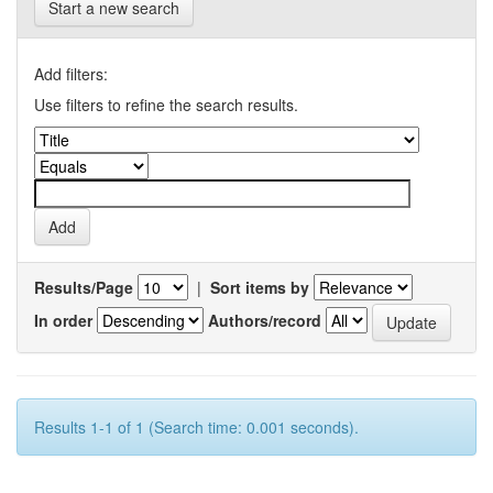
Start a new search
Add filters:
Use filters to refine the search results.
Results/Page
|
Sort items by
In order
Authors/record
Results 1-1 of 1 (Search time: 0.001 seconds).