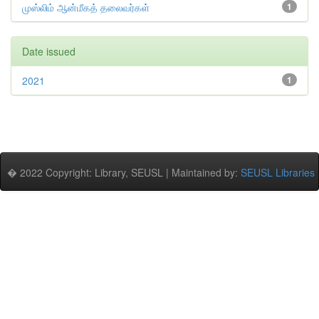
முஸ்லிம் ஆன்மீகத் தலைவர்கள்
1
Date issued
2021
1
� 2022 Copyright: Library, SEUSL | Maintained by:
SEUSL Libraries