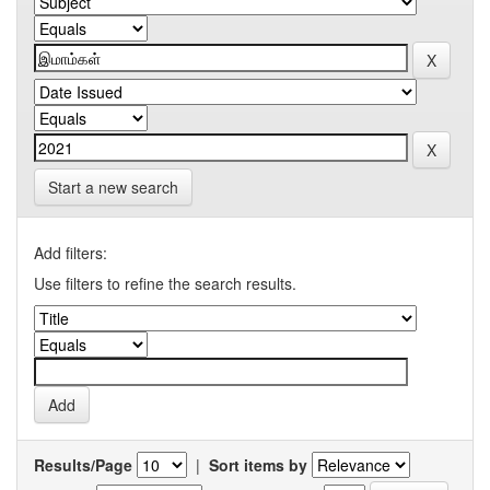
Start a new search
Add filters:
Use filters to refine the search results.
Results/Page
|
Sort items by