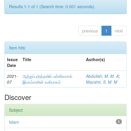
Results 1-1 of 1 (Search time: 0.001 seconds).
previous
1
next
Item hits:
Issue
Title
Author(s)
Date
2021-
ஆற்றுப்படுத்தலில் பள்ளிவாசல்
Abdullah, M. M. A
;
07
இமாம்களின் வகிபாகம்
Mazahir, S. M. M
Discover
Subject
Islam
1