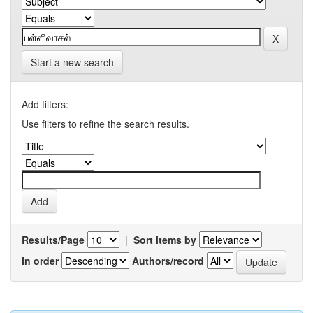
Start a new search
Add filters:
Use filters to refine the search results.
Results/Page
|
Sort items by
In order
Authors/record