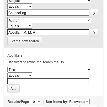
Start a new search
Add filters:
Use filters to refine the search results.
Results/Page
|
Sort items by