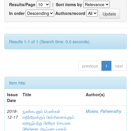
Results/Page
|
Sort items by
In order
Authors/record
Results 1-1 of 1 (Search time: 0.0 seconds).
previous
1
next
Item hits:
Issue
Title
Author(s)
Date
2018-
நுண்கடனும் பெண்கள்
Moses, Paheerathy
12-17
எதிர்நோக்கும் பிரச்சினைகளும்:
ஏறாவூர்பற்று பிரதேச செயலக
பிரிவினை அடிப்படையாகக்