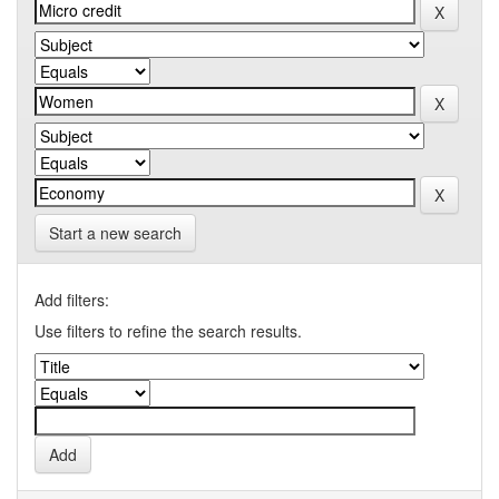
Start a new search
Add filters:
Use filters to refine the search results.