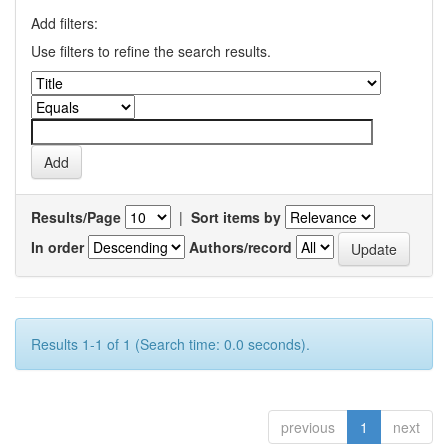
Add filters:
Use filters to refine the search results.
Results/Page
|
Sort items by
In order
Authors/record
Results 1-1 of 1 (Search time: 0.0 seconds).
previous
1
next