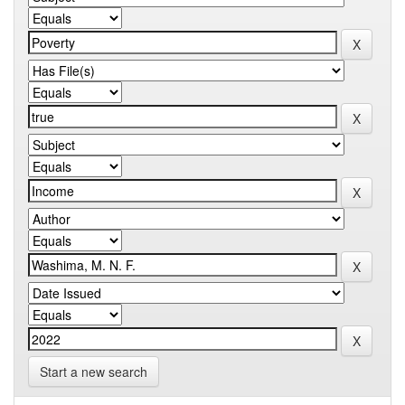
Start a new search