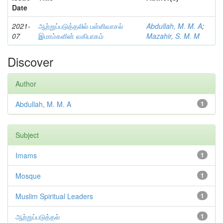
Date
2021-
ஆற்றுப்படுத்தலில் பள்ளிவாசல்
Abdullah, M. M. A
;
07
இமாம்களின் வகிபாகம்
Mazahir, S. M. M
Discover
Author
Abdullah, M. M. A
1
Subject
Imams
1
Mosque
1
Muslim Spiritual Leaders
1
ஆற்றுப்படுத்தல்
1