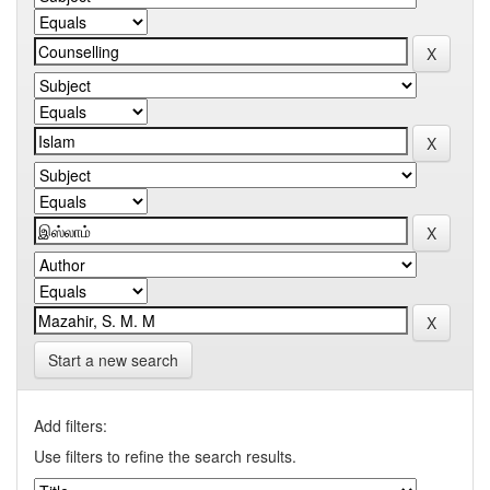
Start a new search
Add filters:
Use filters to refine the search results.