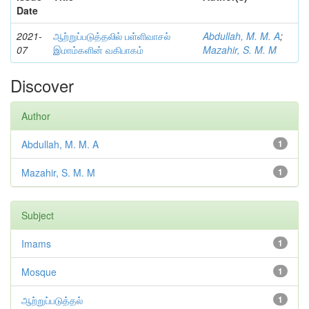
Date
2021-
ஆற்றுப்படுத்தலில் பள்ளிவாசல்
Abdullah, M. M. A
;
07
இமாம்களின் வகிபாகம்
Mazahir, S. M. M
Discover
Author
Abdullah, M. M. A
1
Mazahir, S. M. M
1
Subject
Imams
1
Mosque
1
ஆற்றுப்படுத்தல்
1