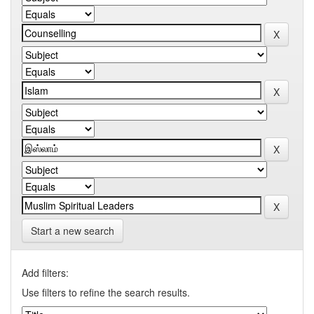
Start a new search
Add filters:
Use filters to refine the search results.