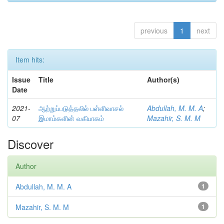
previous
1
next
Item hits:
Issue
Title
Author(s)
Date
2021-
ஆற்றுப்படுத்தலில் பள்ளிவாசல்
Abdullah, M. M. A
;
07
இமாம்களின் வகிபாகம்
Mazahir, S. M. M
Discover
Author
Abdullah, M. M. A
1
Mazahir, S. M. M
1