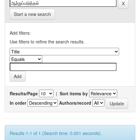
Start a new search
Add filters:
Use filters to refine the search results.
Results/Page
|
Sort items by
In order
Authors/record
Results 1-1 of 1 (Search time: 0.001 seconds).