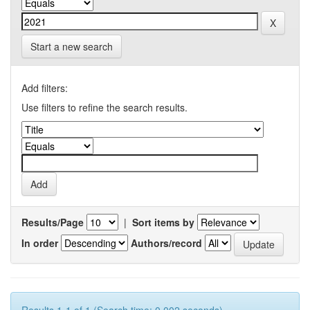
Start a new search
Add filters:
Use filters to refine the search results.
Results/Page
|
Sort items by
In order
Authors/record