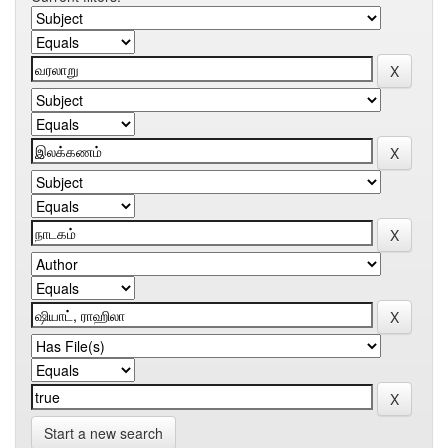
Start a new search