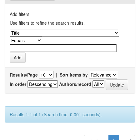
Add filters:
Use filters to refine the search results.
Results/Page
|
Sort items by
In order
Authors/record
Results 1-1 of 1 (Search time: 0.001 seconds).