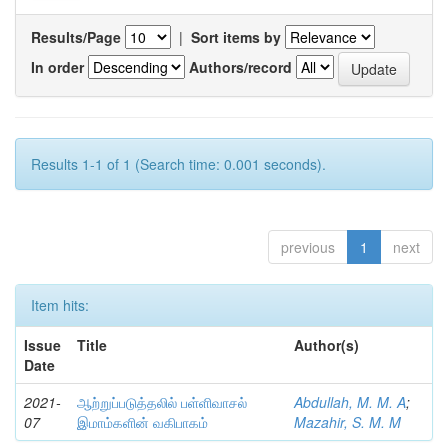
Results/Page
|
Sort items by
In order
Authors/record
Results 1-1 of 1 (Search time: 0.001 seconds).
previous
1
next
Item hits:
Issue
Title
Author(s)
Date
2021-
ஆற்றுப்படுத்தலில் பள்ளிவாசல்
Abdullah, M. M. A
;
07
இமாம்களின் வகிபாகம்
Mazahir, S. M. M