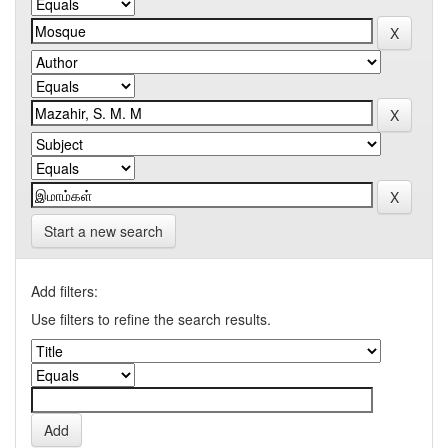
Start a new search
Add filters:
Use filters to refine the search results.