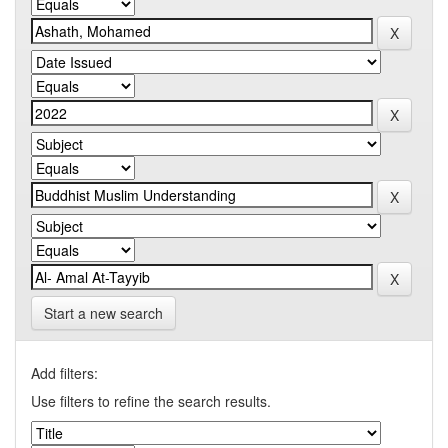
Start a new search
Add filters:
Use filters to refine the search results.