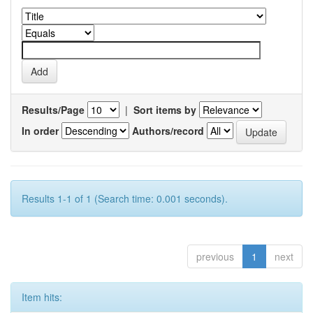
Results/Page
|
Sort items by
In order
Authors/record
Results 1-1 of 1 (Search time: 0.001 seconds).
previous
1
next
Item hits: