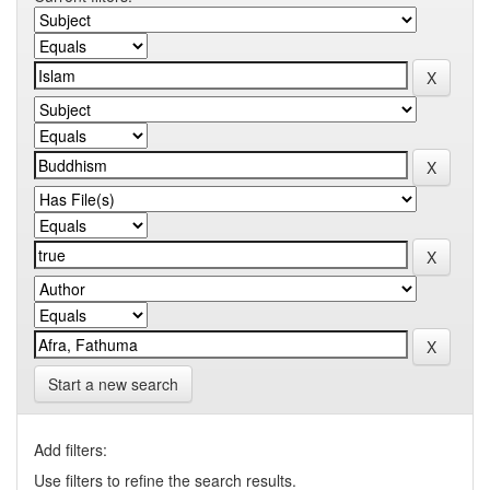
Start a new search
Add filters:
Use filters to refine the search results.