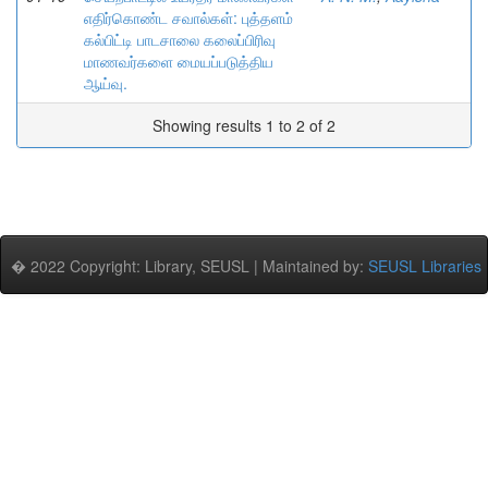
எதிர்கொண்ட சவால்கள்: புத்தளம்
கல்பிட்டி பாடசாலை கலைப்பிரிவு
மாணவர்களை மையப்படுத்திய
ஆய்வு.
Showing results 1 to 2 of 2
� 2022 Copyright: Library, SEUSL | Maintained by:
SEUSL Libraries