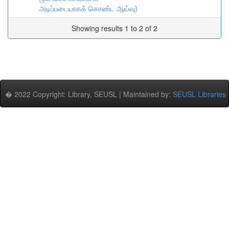
அடிப்படையாகக் கொண்ட ஆய்வு)
Showing results 1 to 2 of 2
� 2022 Copyright: Library, SEUSL | Maintained by:
SEUSL Libraries