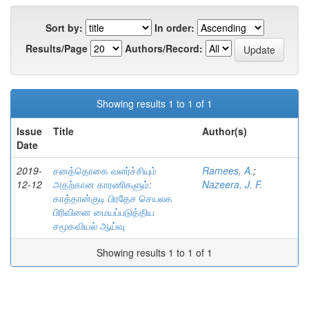
Sort by:
In order:
Results/Page
Authors/Record:
Showing results 1 to 1 of 1
Issue
Title
Author(s)
Date
2019-
சனத்தொகை வளர்ச்சியும்
Ramees, A.
;
12-12
அதற்கான காரணிகளும்:
Nazeera, J. F.
காத்தான்குடி பிரதேச செயலக
பிரிவினை மையப்படுத்திய
சமூகவியல் ஆய்வு
Showing results 1 to 1 of 1