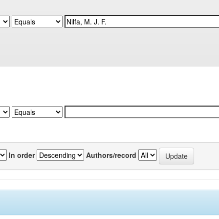
In order
Authors/record