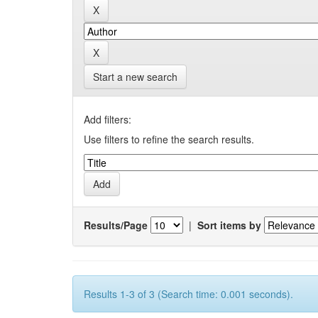
Start a new search
Add filters:
Use filters to refine the search results.
Results/Page
|
Sort items by
Results 1-3 of 3 (Search time: 0.001 seconds).