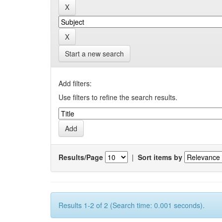
Start a new search
Add filters:
Use filters to refine the search results.
Results/Page
|
Sort items by
Results 1-2 of 2 (Search time: 0.001 seconds).