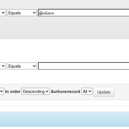
In order
Authors/record