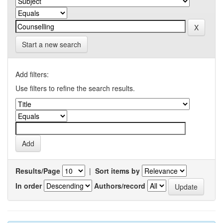
Start a new search
Add filters:
Use filters to refine the search results.
Results/Page
|
Sort items by
In order
Authors/record