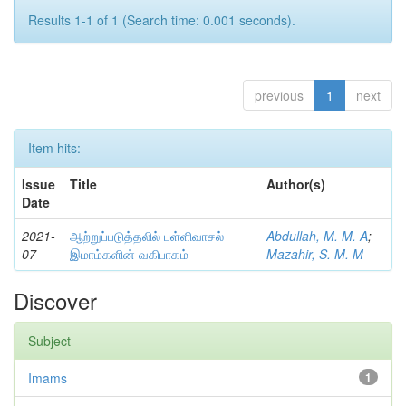
Results 1-1 of 1 (Search time: 0.001 seconds).
previous
1
next
Item hits:
Issue
Title
Author(s)
Date
2021-
ஆற்றுப்படுத்தலில் பள்ளிவாசல்
Abdullah, M. M. A
;
07
இமாம்களின் வகிபாகம்
Mazahir, S. M. M
Discover
Subject
Imams
1