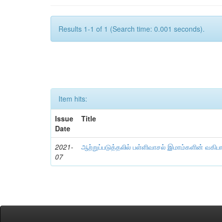
Results 1-1 of 1 (Search time: 0.001 seconds).
Item hits:
Issue
Title
Date
2021-
ஆற்றுப்படுத்தலில் பள்ளிவாசல் இமாம்களின் வகிப
07