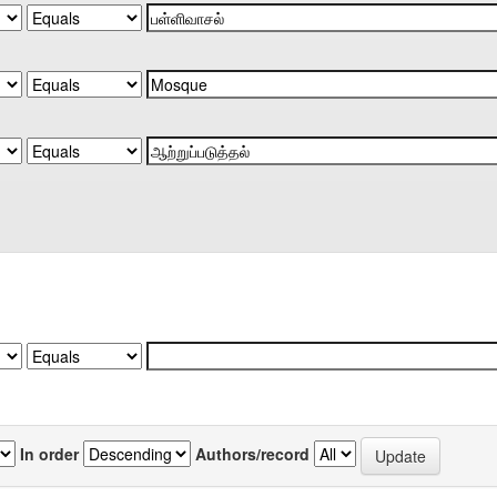
In order
Authors/record