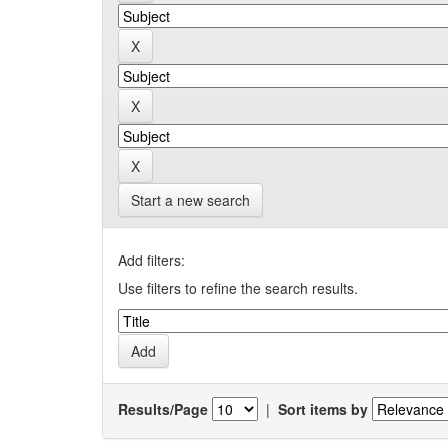
Start a new search
Add filters:
Use filters to refine the search results.
Results/Page
|
Sort items by