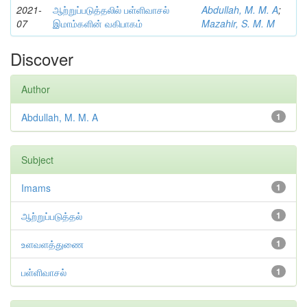
2021-
ஆற்றுப்படுத்தலில் பள்ளிவாசல்
Abdullah, M. M. A
;
07
இமாம்களின் வகிபாகம்
Mazahir, S. M. M
Discover
Author
Abdullah, M. M. A
1
Subject
Imams
1
ஆற்றுப்படுத்தல்
1
உளவளத்துணை
1
பள்ளிவாசல்
1