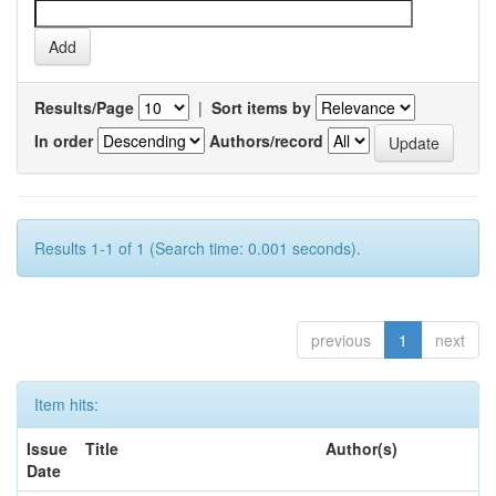
Results/Page
|
Sort items by
In order
Authors/record
Results 1-1 of 1 (Search time: 0.001 seconds).
previous
1
next
Item hits:
Issue
Title
Author(s)
Date