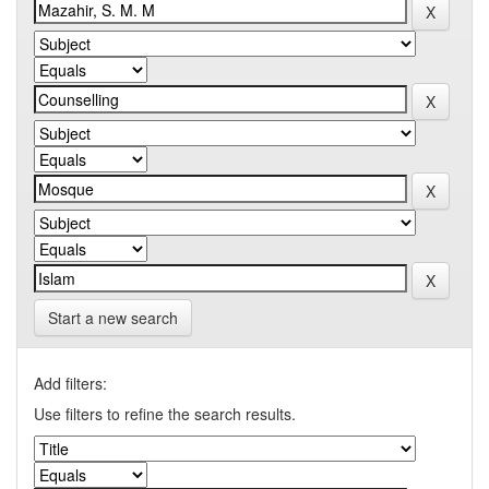
Start a new search
Add filters:
Use filters to refine the search results.