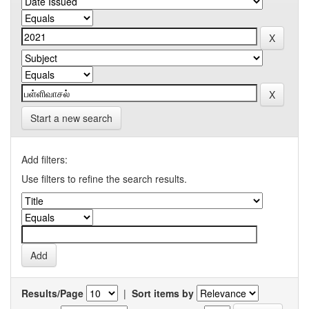
Start a new search
Add filters:
Use filters to refine the search results.
Results/Page
|
Sort items by