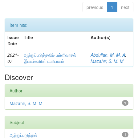
previous
1
next
Item hits:
Issue
Title
Author(s)
Date
2021-
ஆற்றுப்படுத்தலில் பள்ளிவாசல்
Abdullah, M. M. A
;
07
இமாம்களின் வகிபாகம்
Mazahir, S. M. M
Discover
Author
Mazahir, S. M. M
1
Subject
ஆற்றுப்படுத்தல்
1