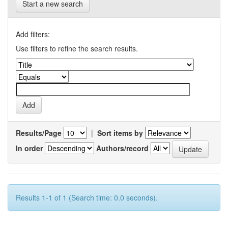
Start a new search
Add filters:
Use filters to refine the search results.
Results/Page
|
Sort items by
In order
Authors/record
Results 1-1 of 1 (Search time: 0.0 seconds).