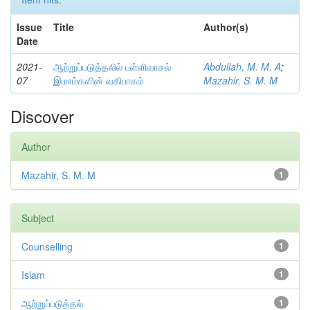
Issue
Title
Author(s)
Date
2021-
ஆற்றுப்படுத்தலில் பள்ளிவாசல்
Abdullah, M. M. A
;
07
இமாம்களின் வகிபாகம்
Mazahir, S. M. M
Discover
Author
Mazahir, S. M. M
1
Subject
Counselling
1
Islam
1
ஆற்றுப்படுத்தல்
1