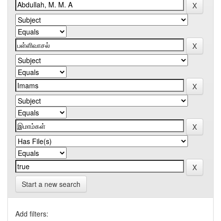
Start a new search
Add filters: