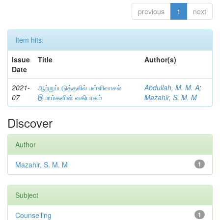
previous
1
next
Item hits:
Issue
Title
Author(s)
Date
2021-
ஆற்றுப்படுத்தலில் பள்ளிவாசல்
Abdullah, M. M. A
;
07
இமாம்களின் வகிபாகம்
Mazahir, S. M. M
Discover
Author
Mazahir, S. M. M
1
Subject
Counselling
1