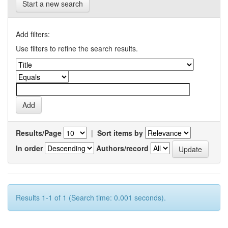
Start a new search
Add filters:
Use filters to refine the search results.
Results/Page
|
Sort items by
In order
Authors/record
Results 1-1 of 1 (Search time: 0.001 seconds).