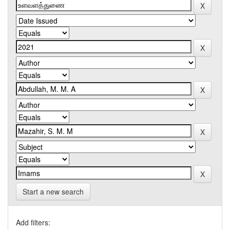
Start a new search
Add filters: